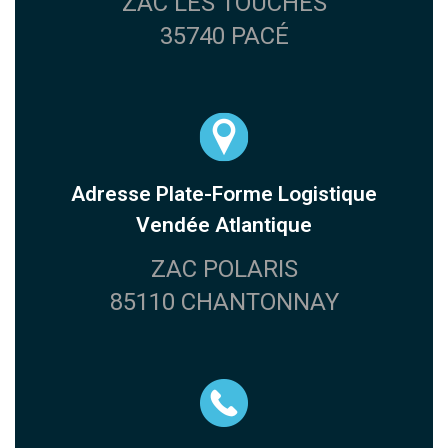
ZAC LES TOUCHES
35740 PACÉ
Adresse Plate-Forme Logistique
Vendée Atlantique
ZAC POLARIS
85110 CHANTONNAY