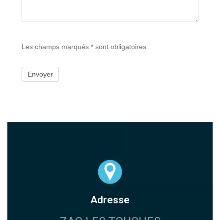
Les champs marqués * sont obligatoires
Envoyer
Adresse