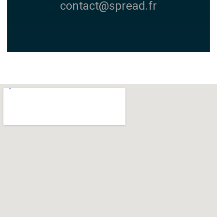
contact@spread.fr