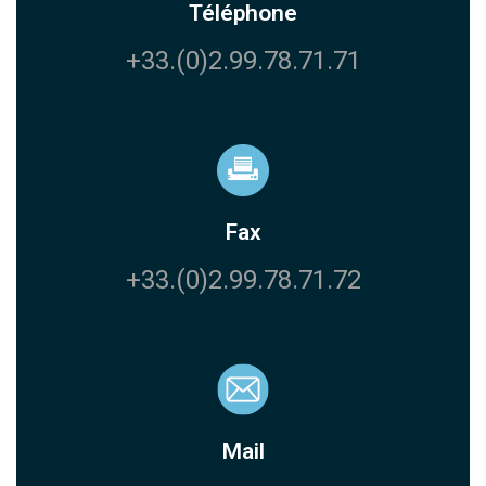
Téléphone
+33.(0)2.99.78.71.71
Fax
+33.(0)2.99.78.71.72
Mail