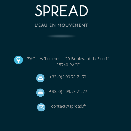
ZAC Les Touches – 20 Boulevard du Scorff
35740 PACÉ
+33.(0)2.99.78.71.71
+33.(0)2.99.78.71.72
contact@spread.fr